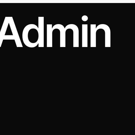
Admin